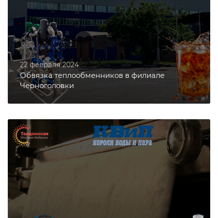
22 февраля 2024
Обвязка теплообменников в филиале
Черноголовки