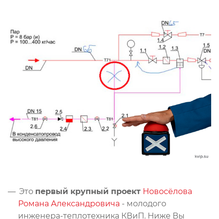
Это
первый крупный проект
Новосёлова
Романа Александровича
- молодого
инженера-теплотехника КВиП. Ниже Вы