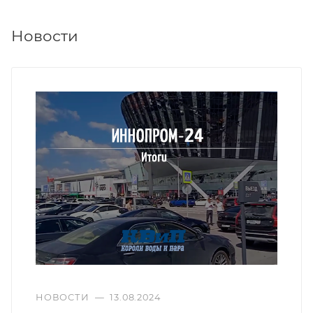
Новости
НОВОСТИ
—
13.08.2024