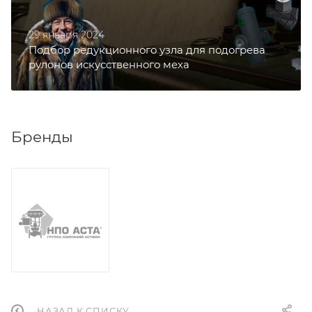
29 января 2024
Подбор редукционного узла для подогрева
рулонов искусственного меха
Бренды
НАЗАД К СПИСКУ