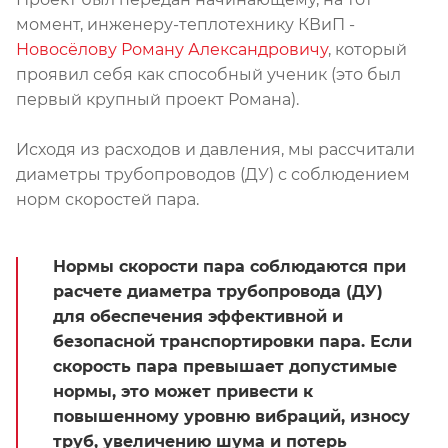
момент, инженеру-теплотехнику КВиП -
Новосёлову Роману Александровичу
, который
проявил себя как способный ученик (это был
первый крупный проект Романа).
Исходя из расходов и давления, мы рассчитали
диаметры трубопроводов (ДУ) с соблюдением
норм скоростей пара.
Нормы скорости пара соблюдаются при
расчете диаметра трубопровода (ДУ)
для обеспечения эффективной и
безопасной транспортировки пара. Если
скорость пара превышает допустимые
нормы, это может привести к
повышенному уровню вибраций, износу
труб, увеличению шума и потерь