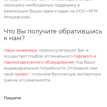
оказывать необходимую поддержку в
реализации Ваших идей и задач на ООО «МПК
Атяшевский».
Что Вы получите обратившись
к нам?
Наши инженеры
проконсультируют Вас и
осуществят подбор оптимального
парового и
пароконденсатного оборудования
, под Ваши
индивидуальные потребности. Отправьте нам
свой
проект
- получите бесплатную экспертную
оценку его реальности.
Пишите: