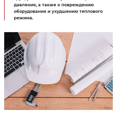
давления, а также к повреждению
оборудования и ухудшению теплового
режима.