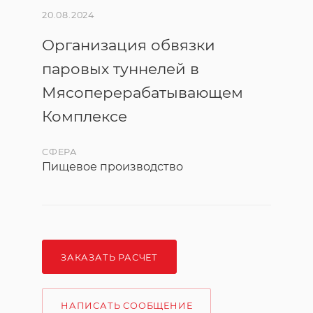
20.08.2024
Организация обвязки
паровых туннелей в
Мясоперерабатывающем
Комплексе
СФЕРА
Пищевое производство
ЗАКАЗАТЬ РАСЧЕТ
НАПИСАТЬ СООБЩЕНИЕ