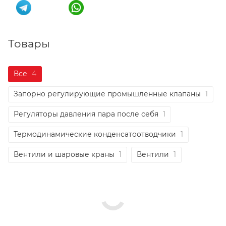
Товары
Все
4
Запорно регулирующие промышленные клапаны
1
Регуляторы давления пара после себя
1
Термодинамические конденсатоотводчики
1
Вентили и шаровые краны
1
Вентили
1