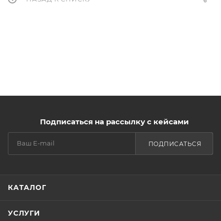
Подписаться на рассылку с кейсами
ПОДПИСАТЬСЯ
КАТАЛОГ
УСЛУГИ