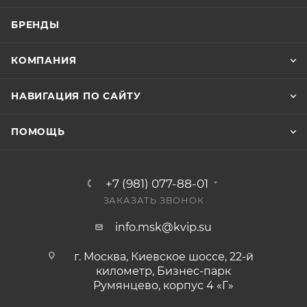
БРЕНДЫ
КОМПАНИЯ
НАВИГАЦИЯ ПО САЙТУ
ПОМОЩЬ
+7 (981) 077-88-01
ЗАКАЗАТЬ ЗВОНОК
info.msk@kvip.su
г. Москва, Киевское шоссе, 22-й
километр, Бизнес-парк
Румянцево, корпус 4 «Г»