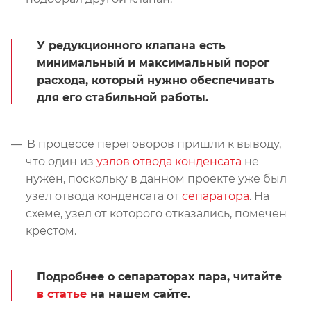
У редукционного клапана есть
минимальный и максимальный порог
расхода, который нужно обеспечивать
для его стабильной работы.
В процессе переговоров пришли к выводу,
что один из
узлов отвода конденсата
не
нужен, поскольку в данном проекте уже был
узел отвода конденсата от
сепаратора
. На
схеме, узел от которого отказались, помечен
крестом.
Подробнее о сепараторах пара, читайте
в статье
на нашем сайте.