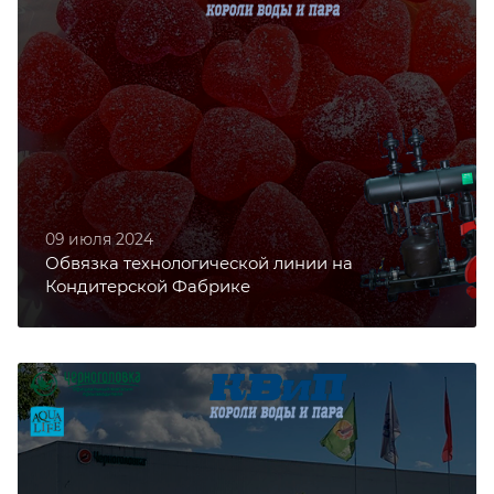
09 июля 2024
Обвязка технологической линии на
Кондитерской Фабрике