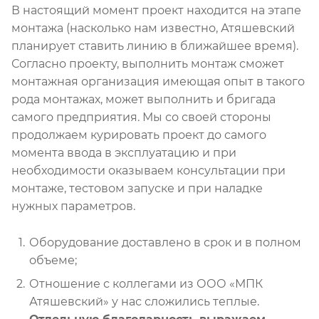
В настоящий момент проект находится на этапе
монтажа (насколько нам известно, Атяшевский
планирует ставить линию в ближайшее время).
Согласно проекту, выполнить монтаж сможет
монтажная организация имеющая опыт в такого
рода монтажах, может выполнить и бригада
самого предприятия. Мы со своей стороны
продолжаем курировать проект до самого
момента ввода в эксплуатацию и при
необходимости оказываем консультации при
монтаже, тестовом запуске и при наладке
нужных параметров.
Оборудование доставлено в срок и в полном
объеме;
Отношение с коллегами из ООО «МПК
Атяшевский» у нас сложились теплые.