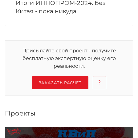
Итоги ИННОПРОМ-2024. Без
Китая - пока никуда
Присылайте свой проект - получите
бесплатную экспертную оценку его
реальности.
ЗАКАЗАТЬ РАСЧЕТ
Проекты