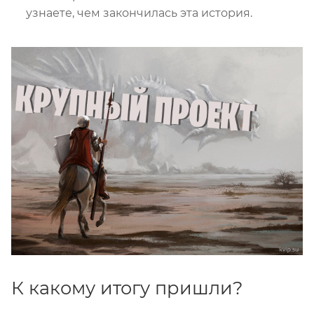
узнаете, чем закончилась эта история.
К какому итогу пришли?