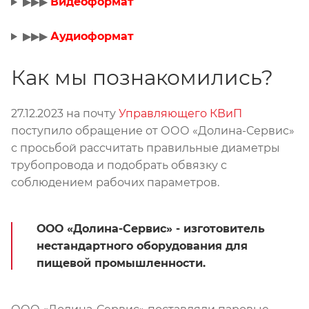
▶▶▶
Видеоформат
▶▶▶
Аудиоформат
Как мы познакомились?
27.12.2023 на почту
Управляющего КВиП
поступило обращение от ООО «Долина-Сервис»
с просьбой рассчитать правильные диаметры
трубопровода и подобрать обвязку с
соблюдением рабочих параметров.
ООО «Долина-Сервис» - изготовитель
нестандартного оборудования для
пищевой промышленности.