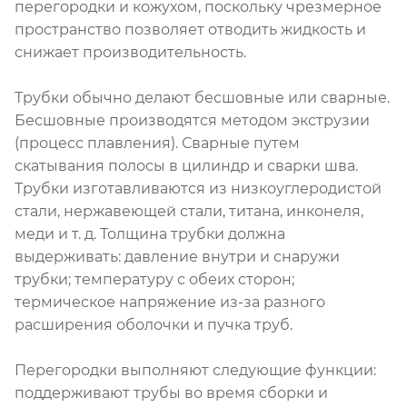
перегородки и кожухом, поскольку чрезмерное
пространство позволяет отводить жидкость и
снижает производительность.
Трубки обычно делают бесшовные или сварные.
Бесшовные производятся методом экструзии
(процесс плавления). Сварные путем
скатывания полосы в цилиндр и сварки шва.
Трубки изготавливаются из низкоуглеродистой
стали, нержавеющей стали, титана, инконеля,
меди и т. д. Толщина трубки должна
выдерживать: давление внутри и снаружи
трубки; температуру с обеих сторон;
термическое напряжение из-за разного
расширения оболочки и пучка труб.
Перегородки выполняют следующие функции:
поддерживают трубы во время сборки и