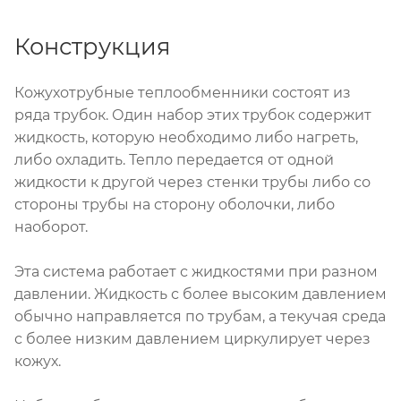
Конструкция
Кожухотрубные теплообменники состоят из
ряда трубок. Один набор этих трубок содержит
жидкость, которую необходимо либо нагреть,
либо охладить. Тепло передается от одной
жидкости к другой через стенки трубы либо со
стороны трубы на сторону оболочки, либо
наоборот.
Эта система работает с жидкостями при разном
давлении. Жидкость с более высоким давлением
обычно направляется по трубам, а текучая среда
с более низким давлением циркулирует через
кожух.