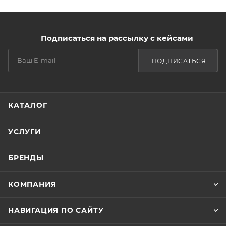
Подписаться на рассылку с кейсами
ПОДПИСАТЬСЯ
КАТАЛОГ
УСЛУГИ
БРЕНДЫ
КОМПАНИЯ
НАВИГАЦИЯ ПО САЙТУ