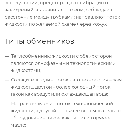
эксплуатации; предотвращают вибрации от
завихрений, вызванных потоком; соблюдают
расстояние между трубками; направляют поток
жидкости по желаемой схеме через кожух.
Типы обменников
Теплообменник: жидкости с обеих сторон
являются однофазными технологическими
жидкостями;
Охладитель: один поток - это технологическая
жидкость, другой - более холодный поток,
такой как воздух или охлаждающая вода;
Нагреватель: один поток технологической
жидкости, а другой - горячее вспомогательное
оборудование, такое как пар или горячее
масло;