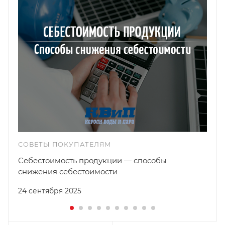
СОВЕТЫ ПОКУПАТЕЛЯМ
Себестоимость продукции — способы
снижения себестоимости
24 сентября 2025