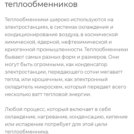
теплообменников
Теплообменники широко используются на
электростанциях, в системах охлаждения и
кондиционирования воздуха, в космической
химической, ядерной, нефтехимической и
криогенной промышленности. Теплообменники
бывают самых разных форм и размеров. Они
могут быть огромными, как конденсатор
электростанции, передающего сотни мегаватт
тепла, или крошечным, как электронный
охладитель микросхем, который передает всего
несколько ватт тепловой энергии.
Любой процесс, который включает в себя
охлаждение, нагревание, конденсацию, кипение
или испарение потребует для этой цели
теплообменника.