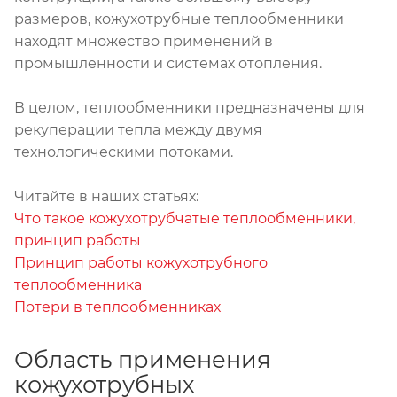
размеров, кожухотрубные теплообменники
находят множество применений в
промышленности и системах отопления.
В целом, теплообменники предназначены для
рекуперации тепла между двумя
технологическими потоками.
Читайте в наших статьях:
Что такое кожухотрубчатые теплообменники,
принцип работы
Принцип работы кожухотрубного
теплообменника
Потери в теплообменниках
Область применения
кожухотрубных