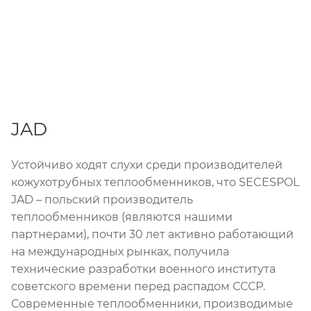
JAD
Устойчиво ходят слухи среди производителей
кожухотрубных теплообменников, что SECESPOL
JAD – польский производитель
теплообменников (являются нашими
партнерами), почти 30 лет активно работающий
на международных рынках, получила
технические разработки военного института
советского времени перед распадом СССР.
Современные теплообменники, производимые