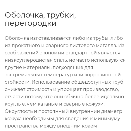
Оболочка, трубки,
перегородки
Оболочка изготавливается либо из трубы, либо
из прокатного и сварного листового металла. Из
соображений экономии стандартной является
низкоуглеродистая сталь, но часто используются
другие материалы, подходящие для
экстремальных температур или коррозионной
стойкости. Использование общедоступных труб
снижает стоимость и упрощает производство,
отчасти потому, что они обычно более идеально
круглые, чем катаные и сварные кожухи.
Округлость и постоянный внутренний диаметр
кожуха необходимы для сведения к минимуму
пространства между внешним краем