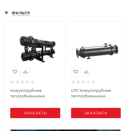
ФИЛЬТР
Кожухотрубные
UTC Кожухотрубные
теплообменники
теплообменники
ЗАКАЗАТЬ
ЗАКАЗАТЬ