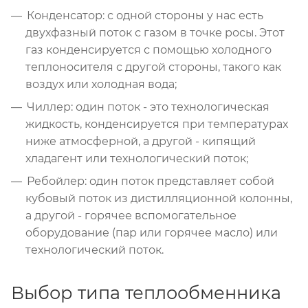
Конденсатор: с одной стороны у нас есть
двухфазный поток с газом в точке росы. Этот
газ конденсируется с помощью холодного
теплоносителя с другой стороны, такого как
воздух или холодная вода;
Чиллер: один поток - это технологическая
жидкость, конденсируется при температурах
ниже атмосферной, а другой - кипящий
хладагент или технологический поток;
Ребойлер: один поток представляет собой
кубовый поток из дистилляционной колонны,
а другой - горячее вспомогательное
оборудование (пар или горячее масло) или
технологический поток.
Выбор типа теплообменника