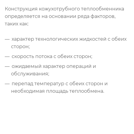
Конструкция кожухотрубного теплообменника
определяется на основании ряда факторов,
таких как:
характер технологических жидкостей с обеих
сторон;
скорость потока с обеих сторон;
ожидаемый характер операций и
обслуживания;
перепад температур с обеих сторон и
необходимая площадь теплообмена.