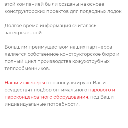
этой компанией были созданы на основе
конструкторских проектов для подводных лодок.
Долгое время информация считалась
засекреченной.
Большим преимуществом наших партнеров
является собственное конструкторское бюро и
полный цикл производства кожухотрубных
теплообменников.
Наши инженеры
проконсультируют Вас и
осуществят подбор оптимального
парового и
пароконденсатного оборудования
, под Ваши
индивидуальные потребности.