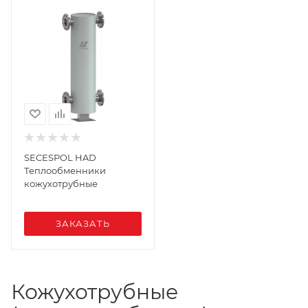
SECESPOL HAD
Теплообменники
кожухотрубные
ЗАКАЗАТЬ
Кожухотрубные