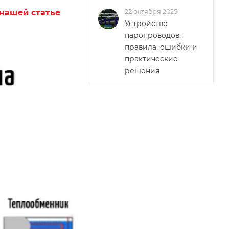
нашей статье
22 октября 2025
Устройство
паропроводов:
правила, ошибки и
практические
решения