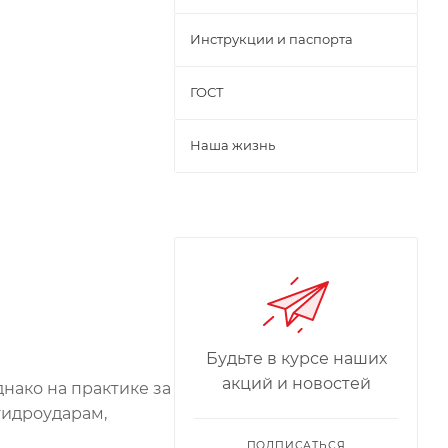
Инструкции и паспорта
ГОСТ
Наша жизнь
Будьте в курсе наших
акций и новостей
нако на практике за
гидроударам,
ПОДПИСАТЬСЯ