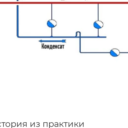
тория из практики