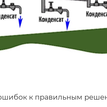
 ошибок к правильным реше