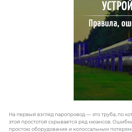
На первый взгляд паропровод — это труба, по ко
этой простотой скрывается ряд нюансов. Ошибки
простою оборудования и колоссальным потерям