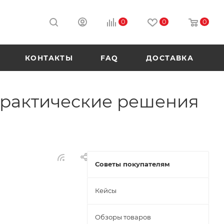
0
0
0
КОНТАКТЫ
FAQ
ДОСТАВКА
практические решения
Советы покупателям
Кейсы
Обзоры товаров