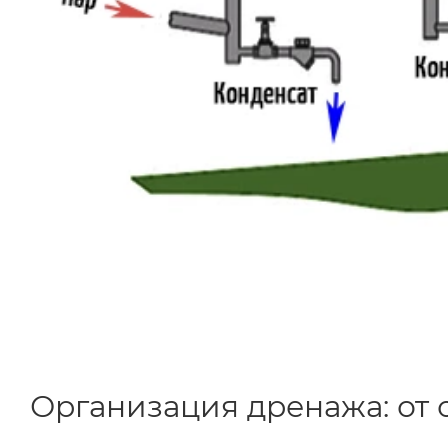
Организация дренажа: от