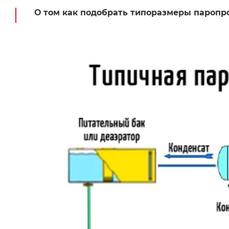
О том как подобрать типоразмеры паропро