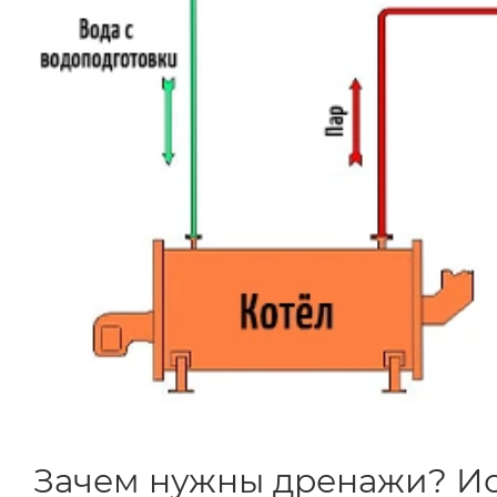
Зачем нужны дренажи? Ис