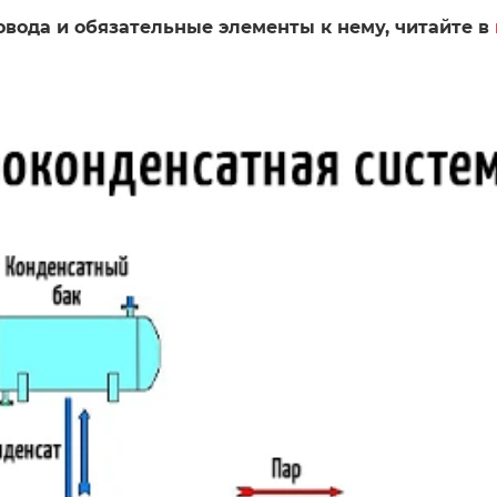
вода и обязательные элементы к нему, читайте в