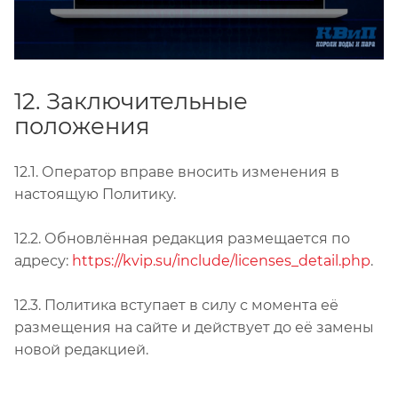
12. Заключительные
положения
12.1. Оператор вправе вносить изменения в
настоящую Политику.
12.2. Обновлённая редакция размещается по
адресу:
https://kvip.su/include/licenses_detail.php
.
12.3. Политика вступает в силу с момента её
размещения на сайте и действует до её замены
новой редакцией.