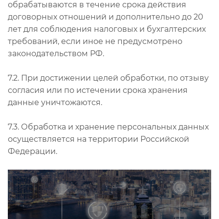
обрабатываются в течение срока действия
договорных отношений и дополнительно до 20
лет для соблюдения налоговых и бухгалтерских
требований, если иное не предусмотрено
законодательством РФ.
7.2. При достижении целей обработки, по отзыву
согласия или по истечении срока хранения
данные уничтожаются.
7.3. Обработка и хранение персональных данных
осуществляется на территории Российской
Федерации.