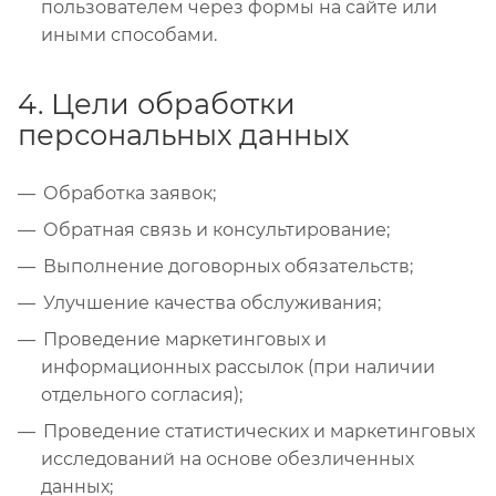
пользователем через формы на сайте или
иными способами.
4. Цели обработки
персональных данных
Обработка заявок;
Обратная связь и консультирование;
Выполнение договорных обязательств;
Улучшение качества обслуживания;
Проведение маркетинговых и
информационных рассылок (при наличии
отдельного согласия);
Проведение статистических и маркетинговых
исследований на основе обезличенных
данных;