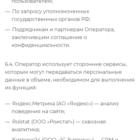
пользователем;
По запросу уполномоченных
государственных органов РФ;
Подрядчикам и партнерам Оператора,
заключившим соглашение о
конфиденциальности.
6.4. Оператор использует сторонние сервисы,
которым могут передаваться персональные
данные в объеме, необходимом для выполнения
их функций:
Яндекс.Метрика (АО «Яндекс») — анализ
поведения на сайте;
Roistat (ООО «Роистат») — сквозная
аналитика;
Битрикс24 (ООО «1С-Битрикс») — CRM и