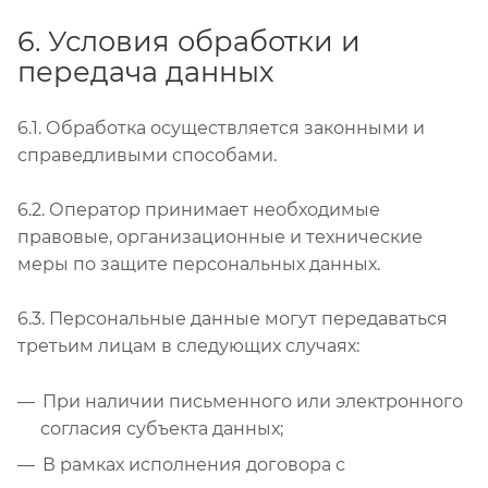
6. Условия обработки и
передача данных
6.1. Обработка осуществляется законными и
справедливыми способами.
6.2. Оператор принимает необходимые
правовые, организационные и технические
меры по защите персональных данных.
6.3. Персональные данные могут передаваться
третьим лицам в следующих случаях:
При наличии письменного или электронного
согласия субъекта данных;
В рамках исполнения договора с