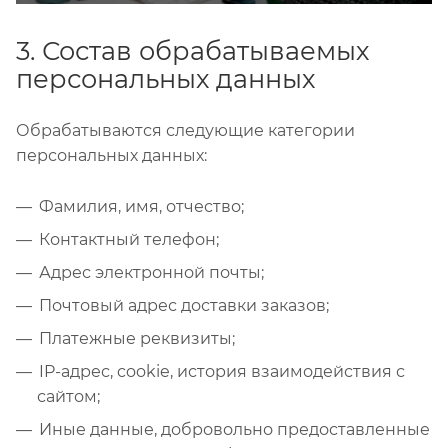
3. Состав обрабатываемых
персональных данных
Обрабатываются следующие категории
персональных данных:
Фамилия, имя, отчество;
Контактный телефон;
Адрес электронной почты;
Почтовый адрес доставки заказов;
Платежные реквизиты;
IP-адрес, cookie, история взаимодействия с
сайтом;
Иные данные, добровольно предоставленные