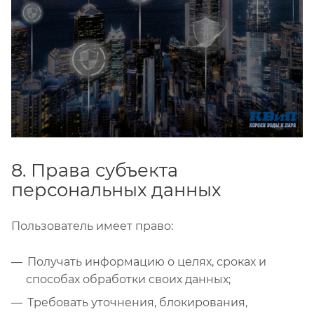
8. Права субъекта
персональных данных
Пользователь имеет право:
Получать информацию о целях, сроках и
способах обработки своих данных;
Требовать уточнения, блокирования,