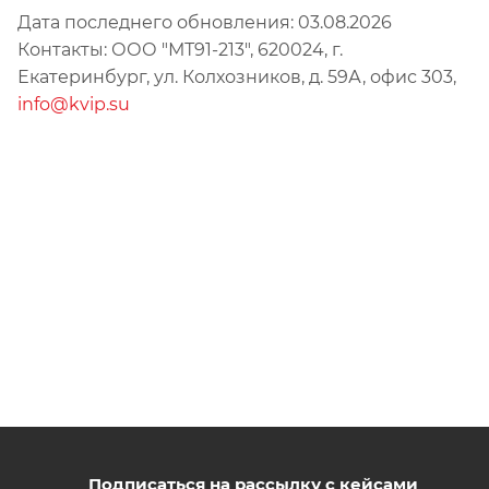
Дата последнего обновления: 03.08.2026
Контакты: ООО "МТ91-213", 620024, г.
Екатеринбург, ул. Колхозников, д. 59А, офис 303,
info@kvip.su
Подписаться на рассылку с кейсами