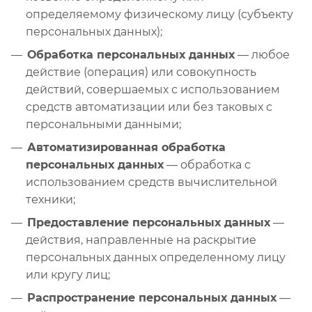
определяемому физическому лицу (субъекту
персональных данных);
Обработка персональных данных
— любое
действие (операция) или совокупность
действий, совершаемых с использованием
средств автоматизации или без таковых с
персональными данными;
Автоматизированная обработка
персональных данных
— обработка с
использованием средств вычислительной
техники;
Предоставление персональных данных
—
действия, направленные на раскрытие
персональных данных определенному лицу
или кругу лиц;
Распространение персональных данных
—