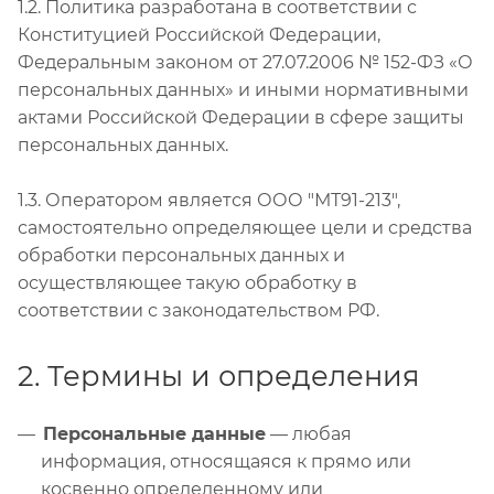
1.2. Политика разработана в соответствии с
Конституцией Российской Федерации,
Федеральным законом от 27.07.2006 № 152-ФЗ «О
персональных данных» и иными нормативными
актами Российской Федерации в сфере защиты
персональных данных.
1.3. Оператором является ООО "МТ91-213",
самостоятельно определяющее цели и средства
обработки персональных данных и
осуществляющее такую обработку в
соответствии с законодательством РФ.
2. Термины и определения
Персональные данные
— любая
информация, относящаяся к прямо или
косвенно определенному или