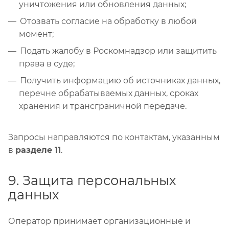
уничтожения или обновления данных;
Отозвать согласие на обработку в любой
момент;
Подать жалобу в Роскомнадзор или защитить
права в суде;
Получить информацию об источниках данных,
перечне обрабатываемых данных, сроках
хранения и трансграничной передаче.
Запросы направляются по контактам, указанным
в
разделе 11
.
9. Защита персональных
данных
Оператор принимает организационные и