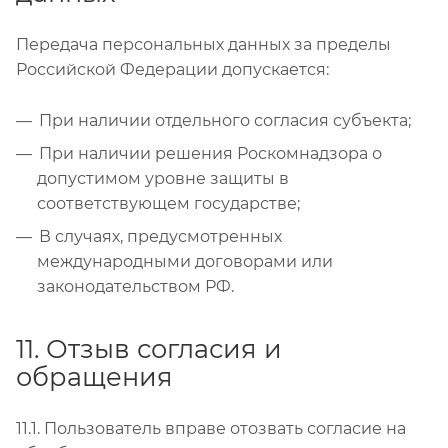
Передача персональных данных за пределы
Российской Федерации допускается:
При наличии отдельного согласия субъекта;
При наличии решения Роскомнадзора о
допустимом уровне защиты в
соответствующем государстве;
В случаях, предусмотренных
международными договорами или
законодательством РФ.
11. Отзыв согласия и
обращения
11.1. Пользователь вправе отозвать согласие на