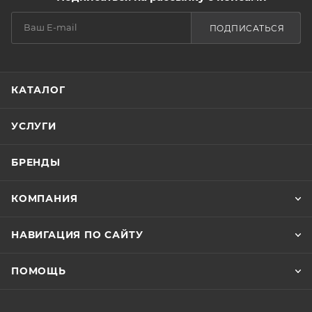
ПОДПИСАТЬСЯ
КАТАЛОГ
УСЛУГИ
БРЕНДЫ
КОМПАНИЯ
НАВИГАЦИЯ ПО САЙТУ
ПОМОЩЬ