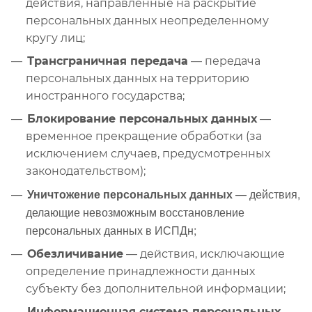
действия, направленные на раскрытие
персональных данных неопределенному
кругу лиц;
Трансграничная передача
— передача
персональных данных на территорию
иностранного государства;
Блокирование персональных данных
—
временное прекращение обработки (за
исключением случаев, предусмотренных
законодательством);
Уничтожение персональных данных
— действия,
делающие невозможным восстановление
персональных данных в ИСПДн;
Обезличивание
— действия, исключающие
определение принадлежности данных
субъекту без дополнительной информации;
Информационная система персональных