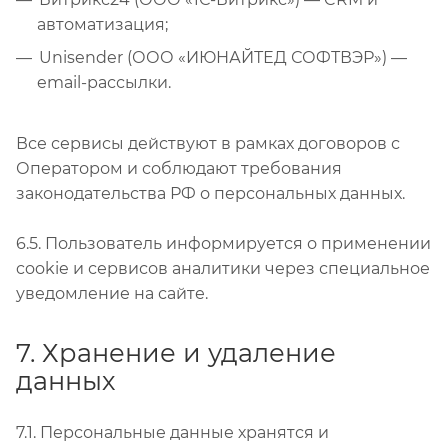
автоматизация;
Unisender (ООО «ИЮНАЙТЕД СОФТВЭР») —
email-рассылки.
Все сервисы действуют в рамках договоров с
Оператором и соблюдают требования
законодательства РФ о персональных данных.
6.5. Пользователь информируется о применении
cookie и сервисов аналитики через специальное
уведомление на сайте.
7. Хранение и удаление
данных
7.1. Персональные данные хранятся и