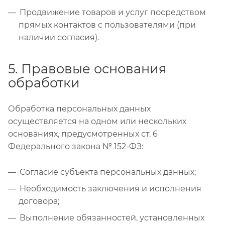
Продвижение товаров и услуг посредством
прямых контактов с пользователями (при
наличии согласия).
5. Правовые основания
обработки
Обработка персональных данных
осуществляется на одном или нескольких
основаниях, предусмотренных ст. 6
Федерального закона № 152-ФЗ:
Согласие субъекта персональных данных;
Необходимость заключения и исполнения
договора;
Выполнение обязанностей, установленных