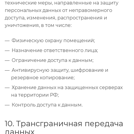
технические меры, направленные на защиту
персональных данных от неправомерного
доступа, изменения, распространения и
уничтожения, в том числе:
Физическую охрану помещений;
Назначение ответственного лица;
Ограничение доступа к данным;
Антивирусную защиту, шифрование и
резервное копирование;
Хранение данных на защищенных серверах
на территории РФ;
Контроль доступа к данным.
10. Трансграничная передача
данных