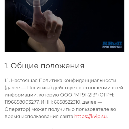
1. Общие положения
1.1. Настоящая Политика конфиденциальности
(далее — Политика) действует в отношении всей
информации, которую ООО "МТ91-213" (ОГРН:
1196658003277, ИНН: 6658522310, далее —
Оператор) может получить о пользователе во
время использования сайта
https://kvip.su
.